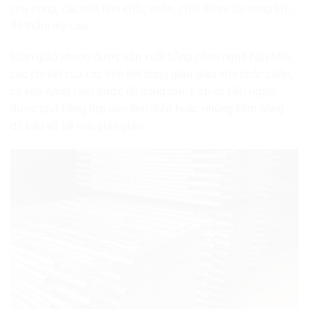
chú trọng, các mối hàn chắc chắn, chịu được tải trọng lớn,
độ thẩm mỹ cao.
Giàn giáo khung được sản xuất bằng công nghệ hàn MIG,
các chi tiết của các liên kết trong giàn giáo khá chắc chắn,
có khả năng chịu được tải trọng lớn. Lớp vỏ bên ngoài
được phủ bằng lớp sơn tĩnh điện hoặc nhúng kẽm nóng
để bảo vệ bề mặt giàn giáo.